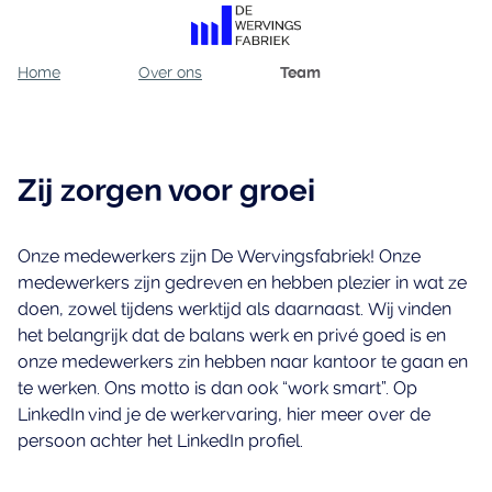
Home
Over ons
Team
Zij zorgen voor groei
Onze medewerkers zijn De Wervingsfabriek! Onze
medewerkers zijn gedreven en hebben plezier in wat ze
doen, zowel tijdens werktijd als daarnaast. Wij vinden
het belangrijk dat de balans werk en privé goed is en
onze medewerkers zin hebben naar kantoor te gaan en
te werken. Ons motto is dan ook “work smart”. Op
LinkedIn vind je de werkervaring, hier meer over de
persoon achter het LinkedIn profiel.