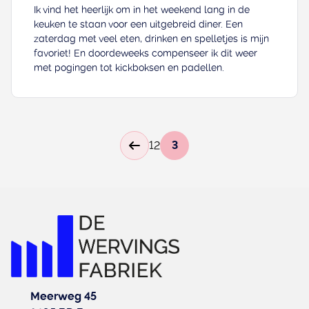
Ik vind het heerlijk om in het weekend lang in de
keuken te staan voor een uitgebreid diner. Een
zaterdag met veel eten, drinken en spelletjes is mijn
favoriet! En doordeweeks compenseer ik dit weer
met pogingen tot kickboksen en padellen.
1
2
3
Meerweg 45