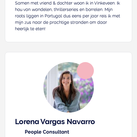
Samen met vriend & dochter woon ik in Vinkeveen. Ik
hou van wandelen, thrillerseries en borrelen. Mijn
roots liggen in Portugal dus eens per jaar reis ik met
mijn zus naar de prachtige stranden om daar
heerlijk te eten!
Lorena Vargas Navarro
People Consultant