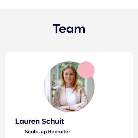
Team
Lauren Schuit
Scale-up Recruiter