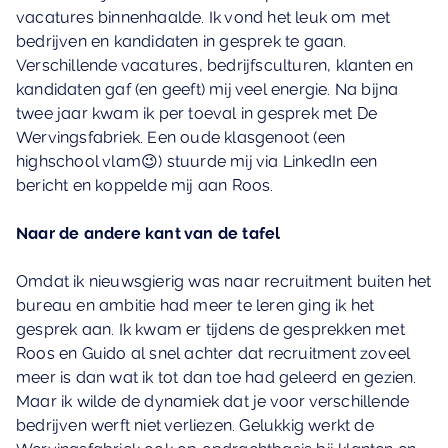
vacatures binnenhaalde. Ik vond het leuk om met
bedrijven en kandidaten in gesprek te gaan.
Verschillende vacatures, bedrijfsculturen, klanten en
kandidaten gaf (en geeft) mij veel energie. Na bijna
twee jaar kwam ik per toeval in gesprek met De
Wervingsfabriek. Een oude klasgenoot (een
highschool vlam😉) stuurde mij via LinkedIn een
bericht en koppelde mij aan Roos.
Naar de andere kant van de tafel
Omdat ik nieuwsgierig was naar recruitment buiten het
bureau en ambitie had meer te leren ging ik het
gesprek aan. Ik kwam er tijdens de gesprekken met
Roos en Guido al snel achter dat recruitment zoveel
meer is dan wat ik tot dan toe had geleerd en gezien.
Maar ik wilde de dynamiek dat je voor verschillende
bedrijven werft niet verliezen. Gelukkig werkt de