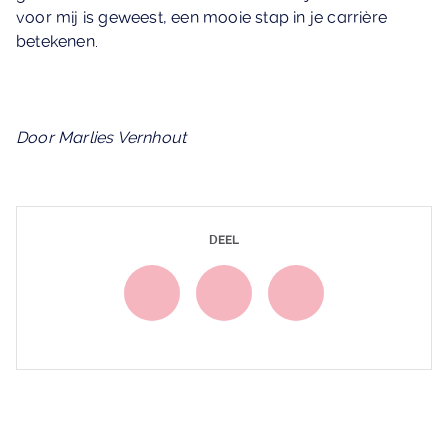
voor mij is geweest, een mooie stap in je carrière
betekenen.
Door Marlies Vernhout
DEEL