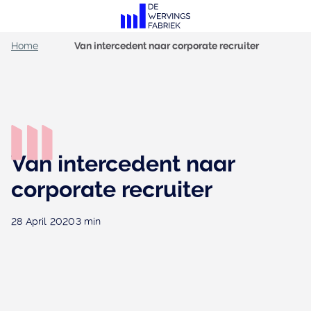
Home
Van intercedent naar corporate recruiter
Van intercedent naar
corporate recruiter
28 April 2020
3 min