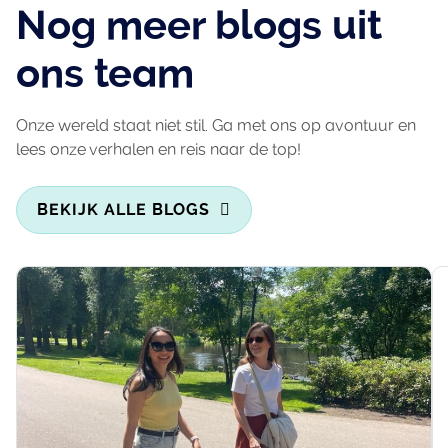
Nog meer blogs uit
ons team
Onze wereld staat niet stil. Ga met ons op avontuur en
lees onze verhalen en reis naar de top!
BEKIJK ALLE BLOGS