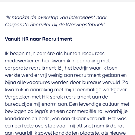
“Ik maakte de overstap van Intercedent naar
Corporate Recruiter bij de Wervingsfabriek”
Vanuit HR naar Recruitment
Ik begon mijn carrière als human resources
medewerker en hier kwam ik in aanraking met
corporate recruitment. Bij het bedrijf waar ik toen
werkte werd er vrij weinig aan recruitment gedaan en
bijna alle vacatures werden door bureaus vervuld. Zo
kwam ik in aanraking met mijn toenmalige werkgever.
Vergeleken met HR sprak recruitment aan de
bureauzijde mij enorm aan. Een levendige cultuur met
bevlogen collega’s en een commerciële rol waarbij je
kandidaten en bedrijven aan elkaar verbindt. Het was
een perfecte overstap voor mij. Al snel nam ik de rol
aan waarbij ik zowel kandidaten plaatste, als nieuwe