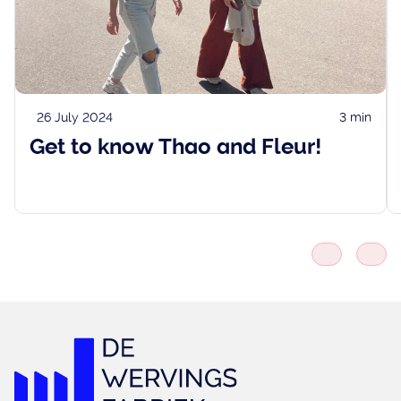
26 July 2024
3 min
Get to know Thao and Fleur!